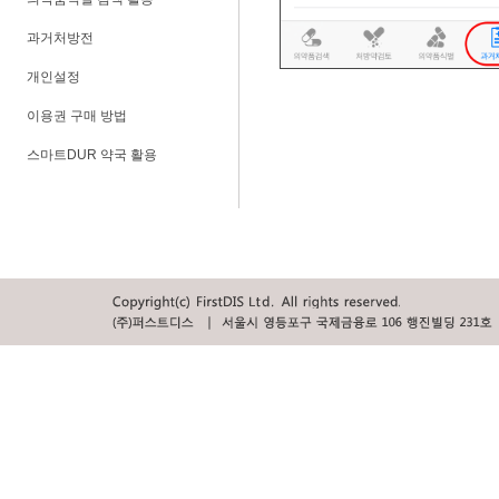
과거처방전
개인설정
이용권 구매 방법
스마트DUR 약국 활용