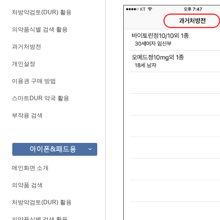
처방약검토(DUR) 활용
의약품식별 검색 활용
과거처방전
개인설정
이용권 구매 방법
스마트DUR 약국 활용
부작용 검색
메인화면 소개
의약품 검색
처방약검토(DUR) 활용
의약품식별 검색 활용