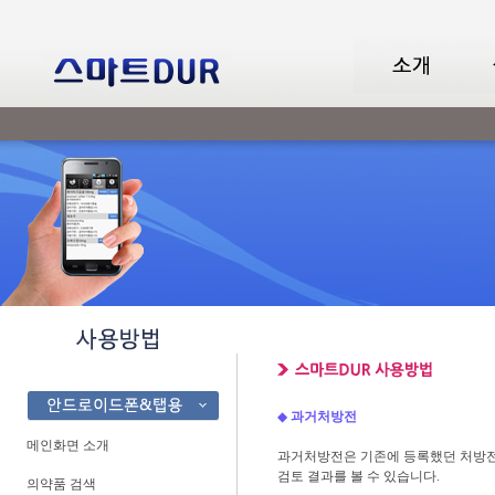
◆
과거처방전
메인화면 소개
과거처방전은 기존에 등록했던 처방전
검토 결과를 볼 수 있습니다.
의약품 검색