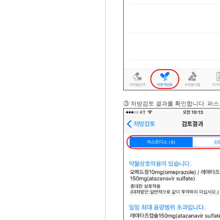
③ 처방검토 결과를 확인합니다. 퍼스