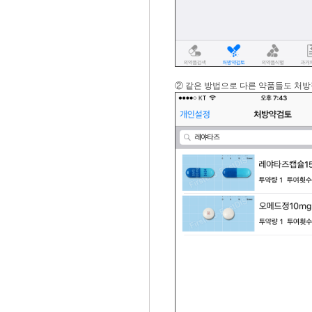
② 같은 방법으로 다른 약품들도 처방정