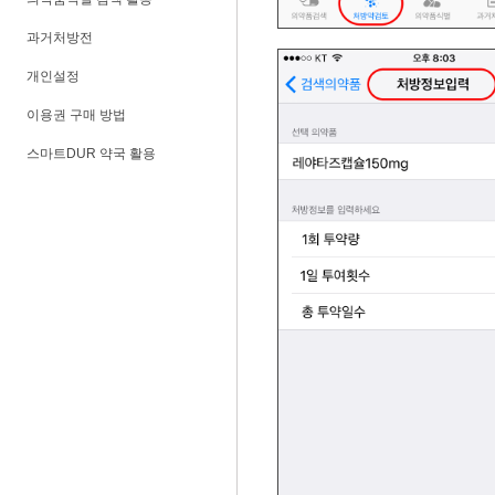
과거처방전
개인설정
이용권 구매 방법
스마트DUR 약국 활용