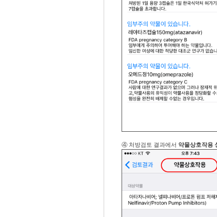
④ 처방검토 결과에서
약물상호작용 